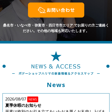
桑名市・いなべ市・弥富市・四日市市エリア
でお困りの方ご連絡く
ださい。その他の地域も対応いたします。
News
2026/08/07
NEWS
夏季休暇のお知らせ
平素は格別のお引き立てをいただき厚くお礼申し上げま