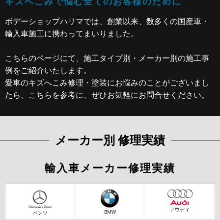
キズへこみで悩む全てのお客様のために
ボデーショップハリマでは、創業以来、数多くの
国産車・
輸入車施工に携わってまいりました。
こちらのページにて、施工タイプ別・メーカー別の施工事
例をご紹介いたします。
愛車のキズへこみ修理・塗装にお悩みのことがございまし
たら、こちらを参考に、ぜひお気軽にお問合せください。
メーカー別 修理実績
輸入車メーカー修理実績
アウディ
BMW
ベンツ