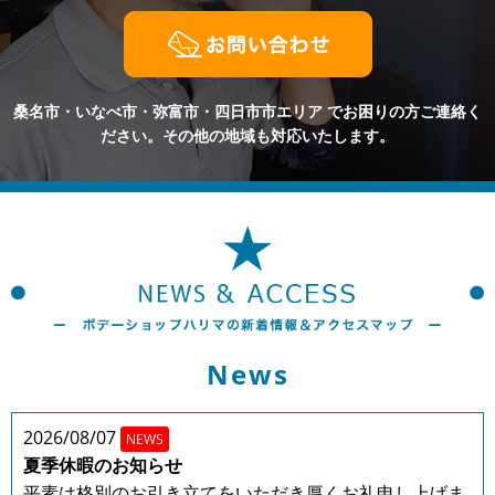
桑名市・いなべ市・弥富市・四日市市エリア
でお困りの方ご連絡く
ださい。その他の地域も対応いたします。
News
2026/08/07
NEWS
夏季休暇のお知らせ
平素は格別のお引き立てをいただき厚くお礼申し上げま