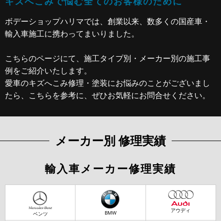
キズへこみで悩む全てのお客様のために
ボデーショップハリマでは、創業以来、数多くの
国産車・
輸入車施工に携わってまいりました。
こちらのページにて、施工タイプ別・メーカー別の施工事
例をご紹介いたします。
愛車のキズへこみ修理・塗装にお悩みのことがございまし
たら、こちらを参考に、ぜひお気軽にお問合せください。
メーカー別 修理実績
輸入車メーカー修理実績
アウディ
BMW
ベンツ