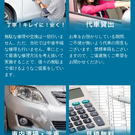
無駄な修理や交換は一切行いま
お車をお預かりしている期間、
せん。ただ、当社では中途半端
ご不便が無いよう代車の用意も
な修理も行いません。車にとっ
ございます。禁煙車両もござい
て最適な修理方法を考え抜いて
ますので、ご遠慮無くご希望を
実施することで、後々の無駄ま
お聞かせください。
で省けるようなご提案をしてい
ます。