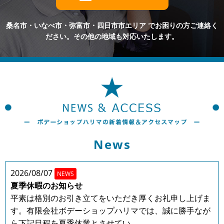
桑名市・いなべ市・弥富市・四日市市エリア
でお困りの方ご連絡く
ださい。その他の地域も対応いたします。
News
2026/08/07
NEWS
夏季休暇のお知らせ
平素は格別のお引き立てをいただき厚くお礼申し上げま
す。有限会社ボデーショップハリマでは、誠に勝手なが
ら下記日程を夏季休業とさせてい...