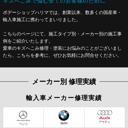
キズへこみで悩む全てのお客様のために
ボデーショップハリマでは、創業以来、数多くの
国産車・
輸入車施工に携わってまいりました。
こちらのページにて、施工タイプ別・メーカー別の施工事
例をご紹介いたします。
愛車のキズへこみ修理・塗装にお悩みのことがございまし
たら、こちらを参考に、ぜひお気軽にお問合せください。
メーカー別 修理実績
輸入車メーカー修理実績
アウディ
BMW
ベンツ