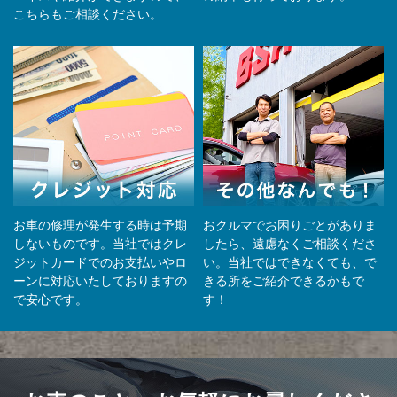
こちらもご相談ください。
お車の修理が発生する時は予期
おクルマでお困りごとがありま
しないものです。当社ではクレ
したら、遠慮なくご相談くださ
ジットカードでのお支払いやロ
い。当社ではできなくても、で
ーンに対応いたしておりますの
きる所をご紹介できるかもで
で安心です。
す！