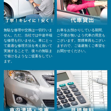
無駄な修理や交換は一切行いま
お車をお預かりしている期間、
せん。ただ、当社では中途半端
ご不便が無いよう代車の用意も
な修理も行いません。車にとっ
ございます。禁煙車両もござい
て最適な修理方法を考え抜いて
ますので、ご遠慮無くご希望を
実施することで、後々の無駄ま
お聞かせください。
で省けるようなご提案をしてい
ます。