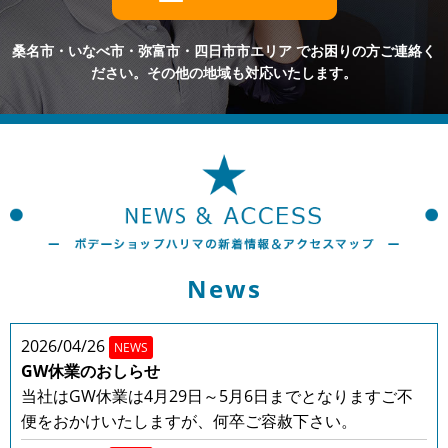
桑名市・いなべ市・弥富市・四日市市エリア
でお困りの方ご連絡く
ださい。その他の地域も対応いたします。
News
2026/04/26
NEWS
GW休業のおしらせ
当社はGW休業は4月29日～5月6日までとなりますご不
便をおかけいたしますが、何卒ご容赦下さい。