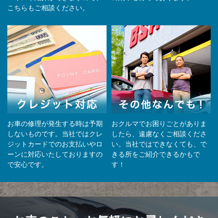
こちらもご相談ください。
お車の修理が発生する時は予期
おクルマでお困りごとがありま
しないものです。当社ではクレ
したら、遠慮なくご相談くださ
ジットカードでのお支払いやロ
い。当社ではできなくても、で
ーンに対応いたしておりますの
きる所をご紹介できるかもで
で安心です。
す！