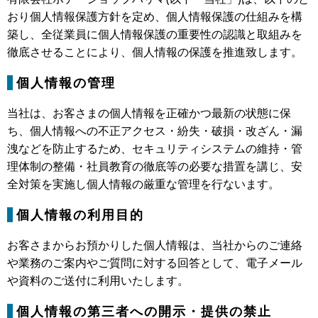
おり個人情報保護方針を定め、個人情報保護の仕組みを構
築し、全従業員に個人情報保護の重要性の認識と取組みを
徹底させることにより、個人情報の保護を推進致します。
個人情報の管理
当社は、お客さまの個人情報を正確かつ最新の状態に保
ち、個人情報への不正アクセス・紛失・破損・改ざん・漏
洩などを防止するため、セキュリティシステムの維持・管
理体制の整備・社員教育の徹底等の必要な措置を講じ、安
全対策を実施し個人情報の厳重な管理を行ないます。
個人情報の利用目的
お客さまからお預かりした個人情報は、当社からのご連絡
や業務のご案内やご質問に対する回答として、電子メール
や資料のご送付に利用いたします。
個人情報の第三者への開示・提供の禁止