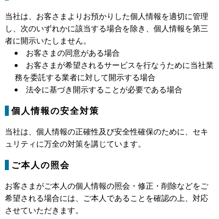
当社は、お客さまよりお預かりした個人情報を適切に管理
し、次のいずれかに該当する場合を除き、個人情報を第三
者に開示いたしません。
お客さまの同意がある場合
お客さまが希望されるサービスを行なうために当社業
務を委託する業者に対して開示する場合
法令に基づき開示することが必要である場合
個人情報の安全対策
当社は、個人情報の正確性及び安全性確保のために、セキ
ュリティに万全の対策を講じています。
ご本人の照会
お客さまがご本人の個人情報の照会・修正・削除などをご
希望される場合には、ご本人であることを確認の上、対応
させていただきます。