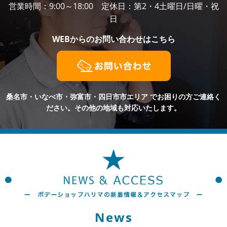
営業時間：9:00～18:00 定休日：第2・4土曜日/日曜・祝
日
WEBからの
お問い合わせはこちら
桑名市・いなべ市・弥富市・四日市市エリア
でお困りの方ご連絡く
ださい。その他の地域も対応いたします。
News