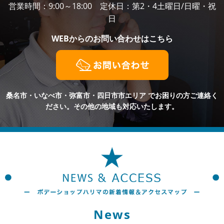
営業時間：9:00～18:00 定休日：第2・4土曜日/日曜・祝
日
WEBからの
お問い合わせはこちら
桑名市・いなべ市・弥富市・四日市市エリア
でお困りの方ご連絡く
ださい。その他の地域も対応いたします。
News