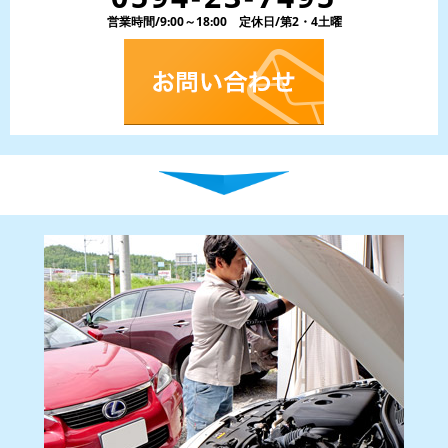
営業時間/9:00～18:00 定休日/第2・4土曜