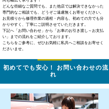
どんな些細なご質問でも、また他店では解決できなかった
専門的なご相談でも、どうぞご遠慮無くお寄せください。
お見積りから修理作業の過程・内容も、初めての方でも分
かりやすく、丁寧にご説明させていただきます。
下記へ「お問い合わせ」から「お車のお引き渡し～お支払
い」までの流れをご紹介しております。
こちらをご参考に、ぜひお気軽に私共へご相談をお寄せく
ださいませ。
初めてでも安心！
お問い合わせの流
れ