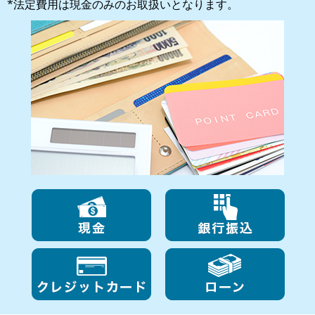
*法定費用は現金のみのお取扱いとなります。