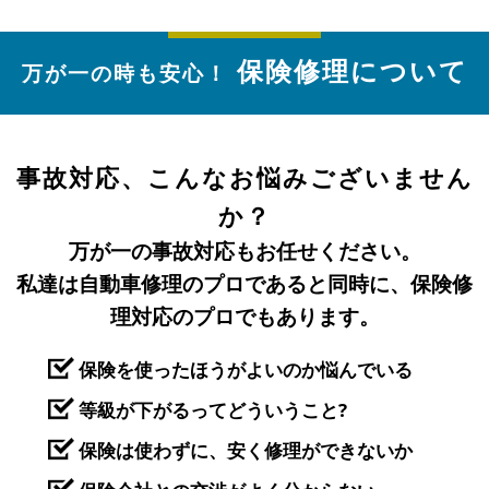
保険修理について
万が一の時も安心！
事故対応、こんなお悩みございません
か？
万が一の事故対応もお任せください。
私達は自動車修理のプロであると同時に、保険修
理対応のプロでもあります。
保険を使ったほうがよいのか悩んでいる
等級が下がるってどういうこと?
保険は使わずに、安く修理ができないか