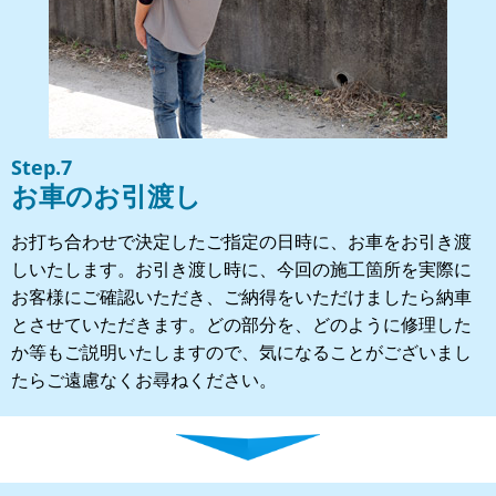
Step.7
お車のお引渡し
お打ち合わせで決定したご指定の日時に、お車をお引き渡
しいたします。お引き渡し時に、今回の施工箇所を実際に
お客様にご確認いただき、ご納得をいただけましたら納車
とさせていただきます。どの部分を、どのように修理した
か等もご説明いたしますので、気になることがございまし
たらご遠慮なくお尋ねください。