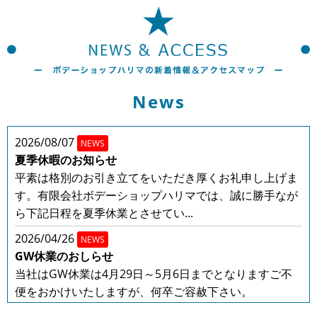
News
2026/08/07
NEWS
夏季休暇のお知らせ
平素は格別のお引き立てをいただき厚くお礼申し上げま
す。有限会社ボデーショップハリマでは、誠に勝手なが
ら下記日程を夏季休業とさせてい...
2026/04/26
NEWS
GW休業のおしらせ
当社はGW休業は4月29日～5月6日までとなりますご不
便をおかけいたしますが、何卒ご容赦下さい。