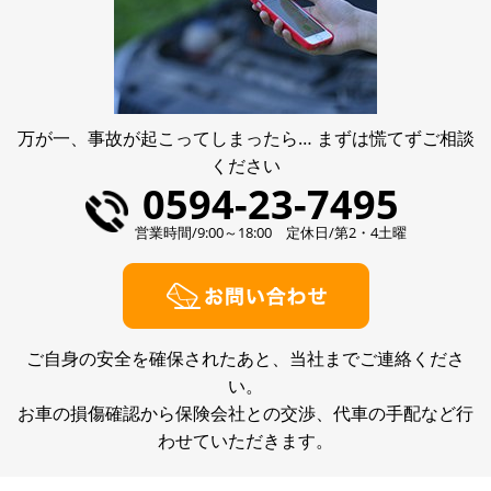
万が一、事故が起こってしまったら… まずは慌てずご相談
ください
0594-23-7495
営業時間/9:00～18:00 定休日/第2・4土曜
ご自身の安全を確保されたあと、当社までご連絡くださ
い。
お車の損傷確認から保険会社との交渉、代車の手配など行
わせていただきます。