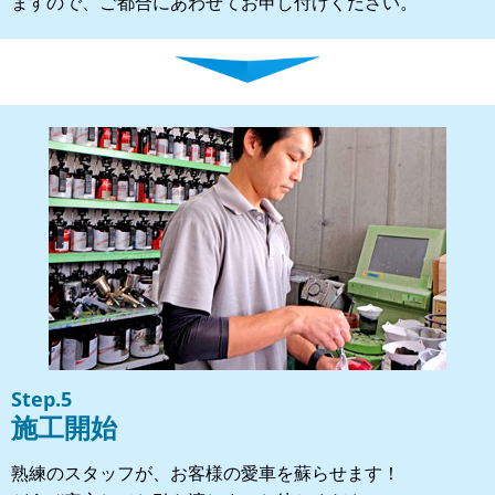
ますので、ご都合にあわせてお申し付けください。
Step.5
施工開始
熟練のスタッフが、お客様の愛車を蘇らせます！