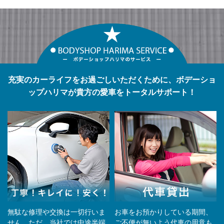
充実のカーライフをお過ごしいただくために、ボデーショ
ップハリマが貴方の愛車をトータルサポート！
無駄な修理や交換は一切行いま
お車をお預かりしている期間、
せん。ただ、当社では中途半端
ご不便が無いよう代車の用意も