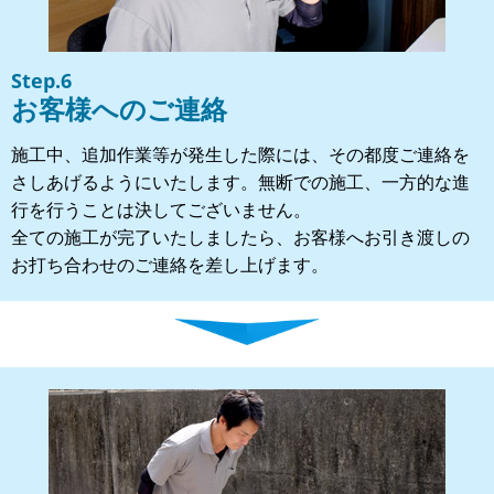
Step.6
お客様へのご連絡
施工中、追加作業等が発生した際には、その都度ご連絡を
さしあげるようにいたします。無断での施工、一方的な進
行を行うことは決してございません。
全ての施工が完了いたしましたら、お客様へお引き渡しの
お打ち合わせのご連絡を差し上げます。