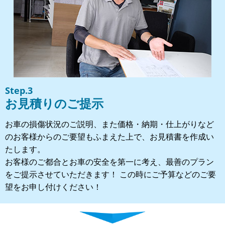
Step.3
お見積りのご提示
お車の損傷状況のご説明、また価格・納期・仕上がりなど
のお客様からのご要望もふまえた上で、お見積書を作成い
たします。
お客様のご都合とお車の安全を第一に考え、最善のプラン
をご提示させていただきます！ この時にご予算などのご要
望をお申し付けください！