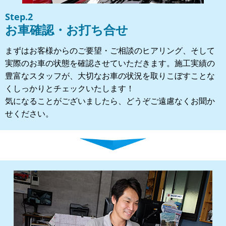
Step.2
お車確認・お打ち合せ
まずはお客様からのご要望・ご相談のヒアリング、そして
実際のお車の状態を確認させていただきます。施工実績の
豊富なスタッフが、大切なお車の状況を取りこぼすことな
くしっかりとチェックいたします！
気になることがございましたら、どうぞご遠慮なくお聞か
せください。