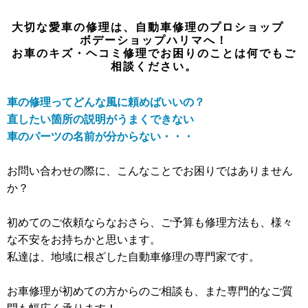
大切な愛車の修理は、自動車修理のプロショップ
ボデーショップハリマへ！
お車のキズ・ヘコミ修理でお困りのことは何でもご
相談ください。
車の修理ってどんな風に頼めばいいの？
直したい箇所の説明がうまくできない
車のパーツの名前が分からない・・・
お問い合わせの際に、こんなことでお困りではありません
か？
初めてのご依頼ならなおさら、ご予算も修理方法も、様々
な不安をお持ちかと思います。
私達は、地域に根ざした自動車修理の専門家です。
お車修理が初めての方からのご相談も、また専門的なご質
問も幅広く承ります！