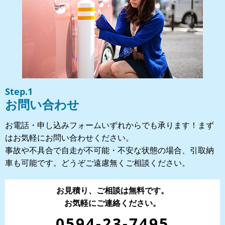
Step.1
お問い合わせ
お電話・申し込みフォームいずれからでも承ります！まず
はお気軽にお問い合わせください。
事故や不具合で自走が不可能・不安な状態の場合、引取納
車も可能です。どうぞご遠慮無くご相談ください。
お見積り、ご相談は無料です。
お気軽にご連絡ください。
0594-23-7495