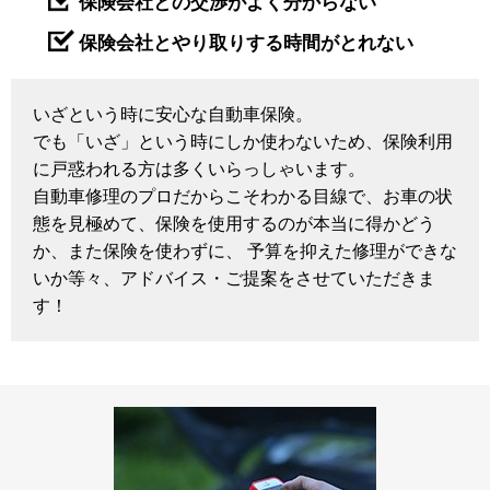
保険会社との交渉がよく分からない
保険会社とやり取りする時間がとれない
いざという時に安心な自動車保険。
でも「いざ」という時にしか使わないため、保険利用
に戸惑われる方は多くいらっしゃいます。
自動車修理のプロだからこそわかる目線で、お車の状
態を見極めて、保険を使用するのが本当に得かどう
か、また保険を使わずに、 予算を抑えた修理ができな
いか等々、アドバイス・ご提案をさせていただきま
す！