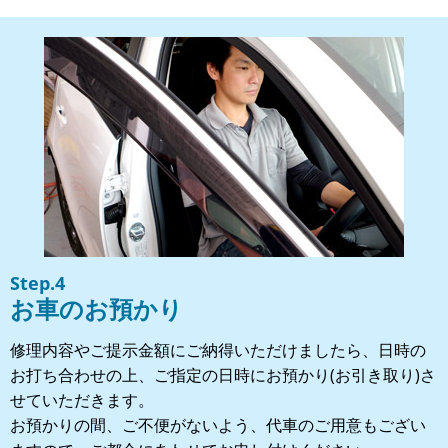
Step.4
お車のお預かり
修理内容やご提示金額にご納得いただけましたら、日時の
お打ち合わせの上、ご指定の日時にお預かり(お引き取り)さ
せていただきます。
お預かりの間、ご不便がないよう、代車のご用意もござい