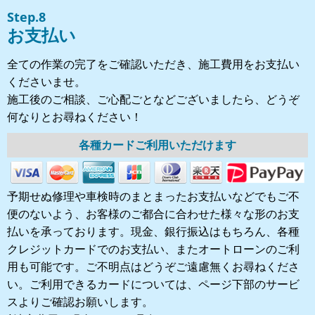
Step.8
お支払い
全ての作業の完了をご確認いただき、施工費用をお支払い
くださいませ。
施工後のご相談、ご心配ごとなどございましたら、どうぞ
何なりとお尋ねください！
各種カードご利用いただけます
予期せぬ修理や車検時のまとまったお支払いなどでもご不
便のないよう、お客様のご都合に合わせた様々な形のお支
払いを承っております。現金、銀行振込はもちろん、各種
クレジットカードでのお支払い、またオートローンのご利
用も可能です。ご不明点はどうぞご遠慮無くお尋ねくださ
い。ご利用できるカードについては、ページ下部のサービ
スよりご確認お願いします。