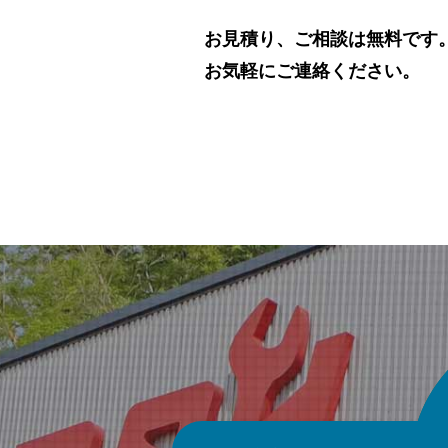
お見積り、ご相談は無料です
お気軽にご連絡ください。