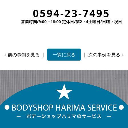
0594-23-7495
。
営業時間/9:00～18:00 定休日/第2・4土曜日/日曜・祝日
«
前の事例を見る
|
一覧に戻る
|
次の事例を見る
»