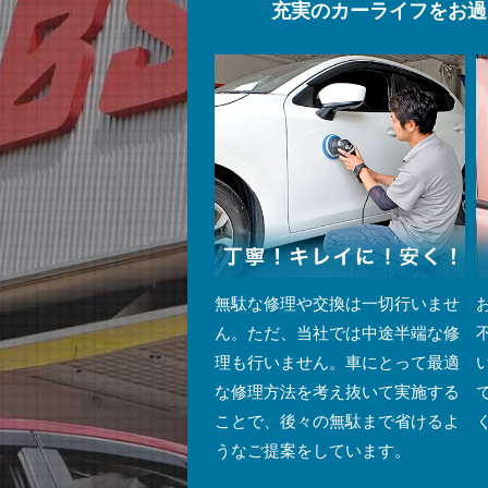
充実のカーライフをお過
無駄な修理や交換は一切行いませ
ん。ただ、当社では中途半端な修
理も行いません。車にとって最適
な修理方法を考え抜いて実施する
ことで、後々の無駄まで省けるよ
うなご提案をしています。