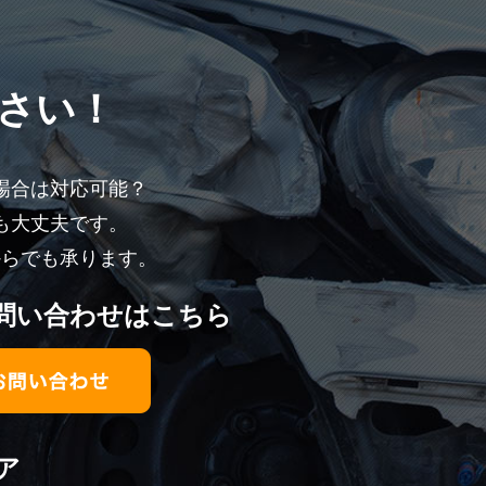
さい！
場合は対応可能？
も大丈夫です。
からでも承ります。
問い合わせはこちら
ア