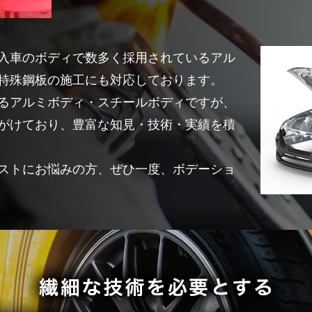
入車のボディで数多く採用されているアル
特殊鋼板の施工にも対応しております。
るアルミボディ・スチールボディですが、
がけており、豊富な知見・技術・実績を積
ストにお悩みの方、ぜひ一度、ボデーショ