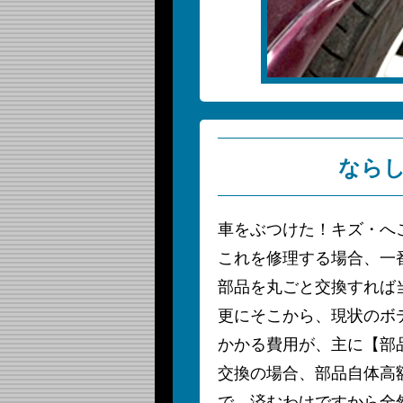
なら
車をぶつけた！キズ・へ
これを修理する場合、一
部品を丸ごと交換すれば
更にそこから、現状のボ
かかる費用が、主に【部
交換の場合、部品自体高
で、済むわけですから全