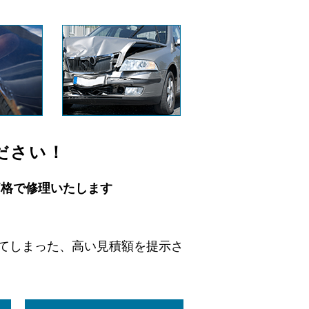
ださい！
価格で修理いたします
てしまった、高い見積額を提示さ