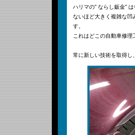
ハリマの” ならし鈑金”
ないほど大きく複雑な凹み
す。
これはどこの自動車修理
常に新しい技術を取得し