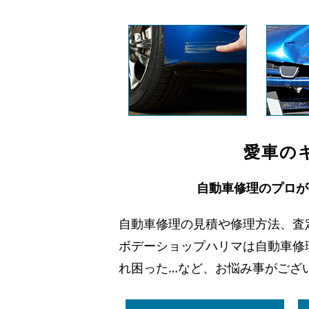
愛車の
自動車修理のプロが
自動車修理の見積や修理方法、査
ボデーショップハリマは自動車修
れ困った…など、お悩み事がござ