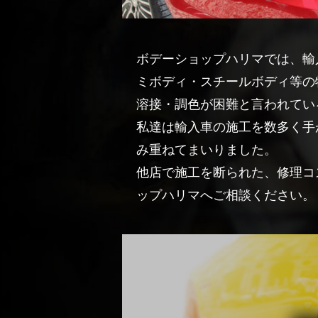
ボデーショップハリマでは、輸
ミボディ・スチールボディ等の
溶接・調色が困難と言われてい
私達は輸入車の施工を数多く手
み重ねてまいりました。
他店で施工を断られた、修理コ
ップハリマへご相談ください。