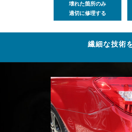
壊れた箇所のみ
適切に修理する
繊細な技術