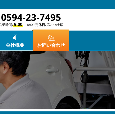
0594-23-7495
9:00
営業時間/
～18:00 定休日/第2・4土曜
会社概要
お問い合わせ