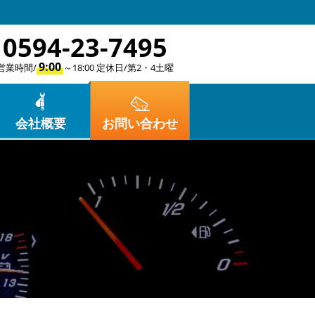
0594-23-7495
9:00
営業時間/
～18:00 定休日/第2・4土曜
会社概要
お問い合わせ