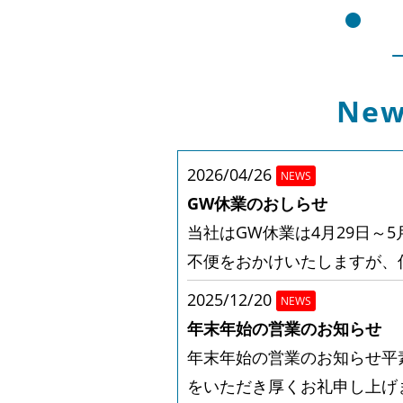
New
2026/04/26
NEWS
GW休業のおしらせ
当社はGW休業は4月29日～
不便をおかけいたしますが、
2025/12/20
NEWS
年末年始の営業のお知らせ
年末年始の営業のお知らせ平
をいただき厚くお礼申し上げ