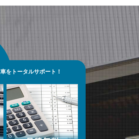
愛車をトータルサポート！