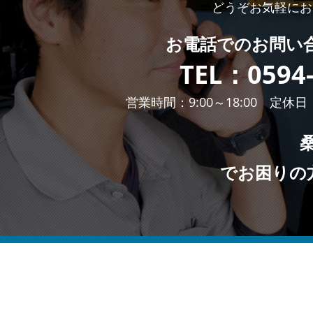
どうぞお気軽にお
お電話での
お問い
TEL：
0594
営業時間：9:00～18:00 定休
でお困りの