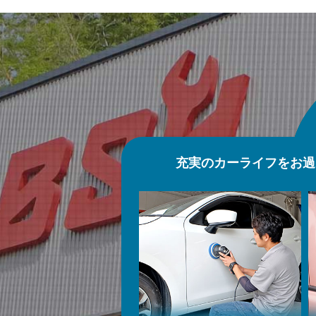
充実のカーライフをお過