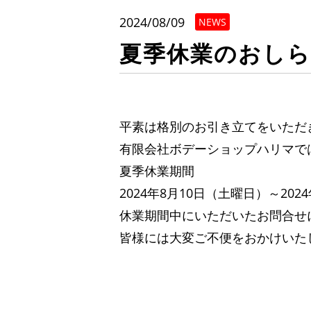
2024/08/09
NEWS
夏季休業のおし
平素は格別のお引き立てをいただ
有限会社ボデーショップハリマで
夏季休業期間
2024年8月10日（土曜日）～20
休業期間中にいただいたお問合せ
皆様には大変ご不便をおかけいた