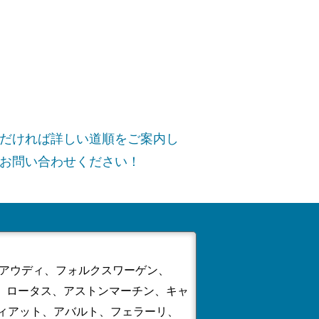
だければ詳しい道順をご案内し
お問い合わせください！
、アウディ、フォルクスワーゲン、
ー、ロータス、アストンマーチン、キャ
ィアット、アバルト、フェラーリ、