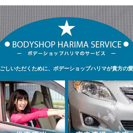
ごしいただくために、ボデーショップハリマが貴方の