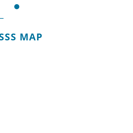
SSS MAP